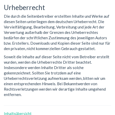
Urheberrecht
Die durch die Seitenbetreiber erstellten Inhalte und Werke auf
diesen Seiten unterliegen dem deutschen Urheberrecht. Die
Vervielfältigung, Bearbeitung, Verbreitung und jede Art der
Verwertung außerhalb der Grenzen des Urheberrechtes
bedürfen der schriftlichen Zustimmung des jeweiligen Autors
bzw. Erstellers. Downloads und Kopien dieser Seite sind nur für
den privaten, nicht kommerziellen Gebrauch gestattet.
Soweit die Inhalte auf dieser Seite nicht vom Betreiber erstellt
wurden, werden die Urheberrechte Dritter beachtet.
Insbesondere werden Inhalte Dritter als solche
gekennzeichnet. Sollten Sie trotzdem auf eine
Urheberrechtsverletzung aufmerksam werden, bitten wir um
einen entsprechenden Hinweis. Bei Bekanntwerden von
Rechtsverletzungen werden wir derartige Inhalte umgehend
entfernen.
Inhaltsübersicht