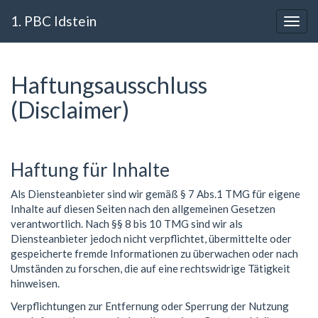
1. PBC Idstein
Haftungsausschluss
(Disclaimer)
Haftung für Inhalte
Als Diensteanbieter sind wir gemäß § 7 Abs.1 TMG für eigene
Inhalte auf diesen Seiten nach den allgemeinen Gesetzen
verantwortlich. Nach §§ 8 bis 10 TMG sind wir als
Diensteanbieter jedoch nicht verpflichtet, übermittelte oder
gespeicherte fremde Informationen zu überwachen oder nach
Umständen zu forschen, die auf eine rechtswidrige Tätigkeit
hinweisen.
Verpflichtungen zur Entfernung oder Sperrung der Nutzung