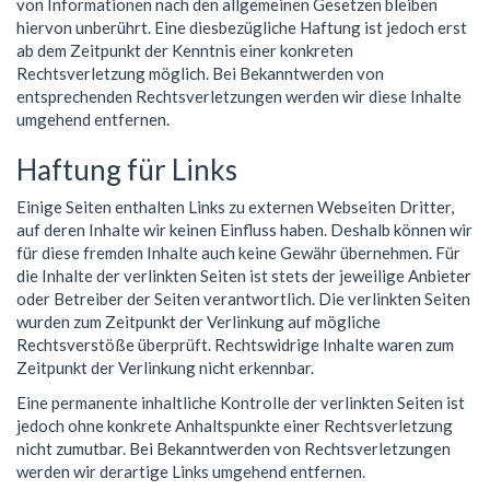
von Informationen nach den allgemeinen Gesetzen bleiben
hiervon unberührt. Eine diesbezügliche Haftung ist jedoch erst
ab dem Zeitpunkt der Kenntnis einer konkreten
Rechtsverletzung möglich. Bei Bekanntwerden von
entsprechenden Rechtsverletzungen werden wir diese Inhalte
umgehend entfernen.
Haftung für Links
Einige Seiten enthalten Links zu externen Webseiten Dritter,
auf deren Inhalte wir keinen Einfluss haben. Deshalb können wir
für diese fremden Inhalte auch keine Gewähr übernehmen. Für
die Inhalte der verlinkten Seiten ist stets der jeweilige Anbieter
oder Betreiber der Seiten verantwortlich. Die verlinkten Seiten
wurden zum Zeitpunkt der Verlinkung auf mögliche
Rechtsverstöße überprüft. Rechtswidrige Inhalte waren zum
Zeitpunkt der Verlinkung nicht erkennbar.
Eine permanente inhaltliche Kontrolle der verlinkten Seiten ist
jedoch ohne konkrete Anhaltspunkte einer Rechtsverletzung
nicht zumutbar. Bei Bekanntwerden von Rechtsverletzungen
werden wir derartige Links umgehend entfernen.